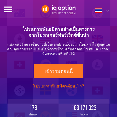
โปรแกรมพันธมิตรอย่างเป็นทางการ
จากโบรกเกอร์ฟอร์เร็กซ์ชั้นนำ
แพลตฟอร์มการซื้อขายที่เป็นเอกลักษณ์ของเราให้ผลกำไรสูงสุดแก่
คุณ คุณสามารถมุ่งเน้นไปที่การเข้าชม รับค่าคอมมิชชั่นและเราจะ
จัดการส่วนที่เหลือให้
เข้าร่วมตอนนี้
โปรแกรมพันธมิตรคืออะไร?
178
163 171 023
ประเทศ
นักเทรด