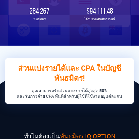
284 267
$94 111.48
พันธมิตร
ได้รับจากพันธมิตรวันนี้
ส่วนแบ่งรายได้และ CPA ในบัญชี
พันธมิตร!
คุณสามารถรับส่วนแบ่งรายได้สูงสุด
50%
และรับการจ่าย CPA ทันทีสำหรับผู้ใช้ที่ใช้งานอยู่แต่ละคน
ทำไมต้องเป็น
พันธมิตร IQ OPTION