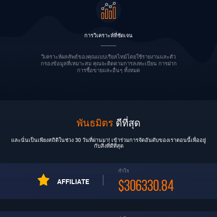
การวิเคราะห์ที่ชัดเจน
วิเคราะห์ผลลัพธ์ของคุณแบบเรียลไทม์โดยใช้รายงานและตัว
กรองข้อมูลที่เหมาะสม คุณจะติดตามการลงทะเบียน การฝาก
การซื้อขายและอื่นๆ ทั้งหมด
พันธมิตร
ดีที่สุด
และนั่นเป็นเพียงสถิติในช่วง 30 วันที่ผ่านมา! เข้าร่วมการจัดอันดับของเราตอนนี้เพื่ออยู่
กับสิ่งที่ดีที่สุด
กำไร
AFFILIATE
$306330.84